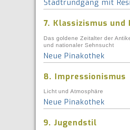
Stadtrundgang mit Re
7. Klassizismus und
Das goldene Zeitalter der Antik
und nationaler Sehnsucht
Neue Pinakothek
8. Impressionismus
Licht und Atmosphäre
Neue Pinakothek
9. Jugendstil