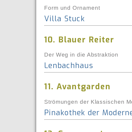
Form und Ornament
Villa Stuck
10. Blauer Reiter
Der Weg in die Abstraktion
Lenbachhaus
11. Avantgarden
Strömungen der Klassischen 
Pinakothek der Modern