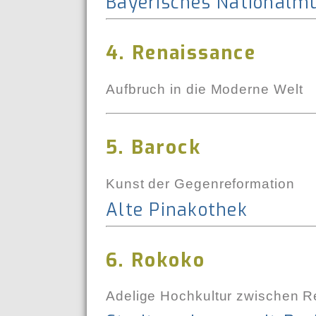
Bayerisches National
4. Renaissance
Aufbruch in die Moderne Welt
5. Barock
Kunst der Gegenreformation
Alte Pinakothek
6. Rokoko
Adelige Hochkultur zwischen Rel