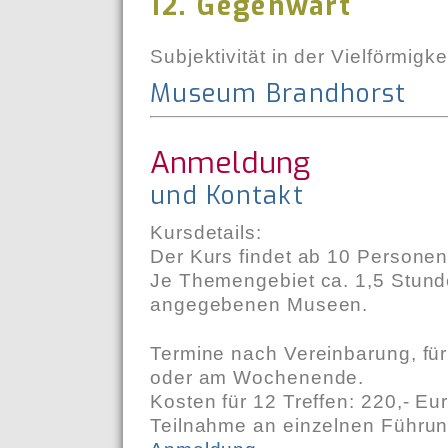
12. Gegenwart
Subjektivität in der Vielförmigke
Museum Brandhorst
Anmeldung
und Kontakt
Kursdetails:
Der Kurs findet ab 10 Personen 
Je Themengebiet ca. 1,5 Stund
angegebenen Museen.
Termine nach Vereinbarung, für
oder am Wochenende.
Kosten für 12 Treffen: 220,- Eu
Teilnahme an einzelnen Führu