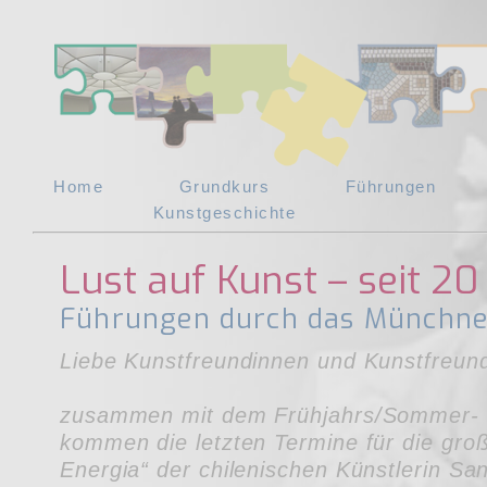
Home
Grundkurs
Führungen
Kunstgeschichte
Lust auf Kunst – seit 20
Führungen durch das Münchne
Liebe Kunstfreundinnen und Kunstfreun
zusammen mit dem Frühjahrs/Sommer-
kommen die letzten Termine für die gr
Energia“ der chilenischen Künstlerin Sa